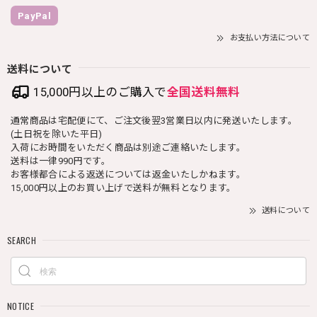
PayPal
お支払い方法について
送料について
15,000円以上のご購入で
全国送料無料
通常商品は宅配便にて、ご注文後翌3営業日以内に発送いたします。
(土日祝を除いた平日)
入荷にお時間をいただく商品は別途ご連絡いたします。
送料は一律990円です。
お客様都合による返送については返金いたしかねます。
15,000円以上のお買い上げで送料が無料となります。
送料について
SEARCH
NOTICE