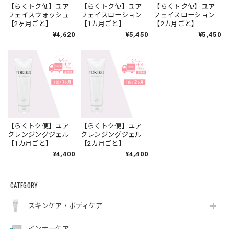
【らくトク便】ユア
【らくトク便】ユア
【らくトク便】ユア
フェイスウォッシュ
フェイスローション
フェイスローション
【2ヶ月ごと】
【1カ月ごと】
【2カ月ごと】
¥4,620
¥5,450
¥5,450
【らくトク便】ユア
【らくトク便】ユア
クレンジングジェル
クレンジングジェル
【1カ月ごと】
【2カ月ごと】
¥4,400
¥4,400
CATEGORY
スキンケア・ボディケア
インナーケア