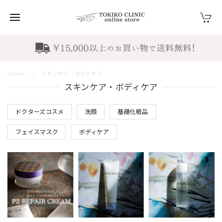
Home
スキンケア・ボディケア
スキンケア・ボディケア
ドクターズコスメ
洗顔
基礎化粧品
フェイスマスク
ボディケア