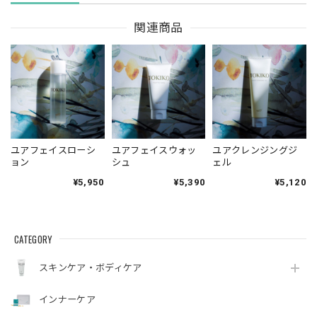
関連商品
ユアフェイスローシ
ユアフェイスウォッ
ユアクレンジングジ
ョン
シュ
ェル
¥5,950
¥5,390
¥5,120
CATEGORY
スキンケア・ボディケア
インナーケア