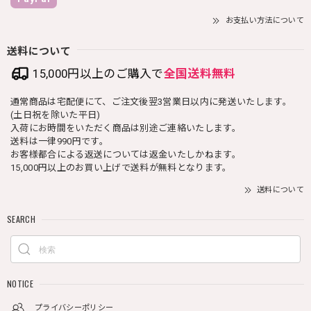
お支払い方法について
送料について
15,000円以上のご購入で
全国送料無料
通常商品は宅配便にて、ご注文後翌3営業日以内に発送いたします。
(土日祝を除いた平日)
入荷にお時間をいただく商品は別途ご連絡いたします。
送料は一律990円です。
お客様都合による返送については返金いたしかねます。
15,000円以上のお買い上げで送料が無料となります。
送料について
SEARCH
NOTICE
プライバシーポリシー