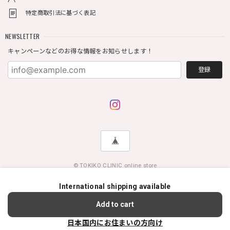
特定商取引法に基づく表記
NEWSLETTER
キャンペーンなどのお得な情報をお知らせします！
登録
© TOKIKO CLINIC online store
International shipping available
Add to cart
日本国内にお住まいの方向け