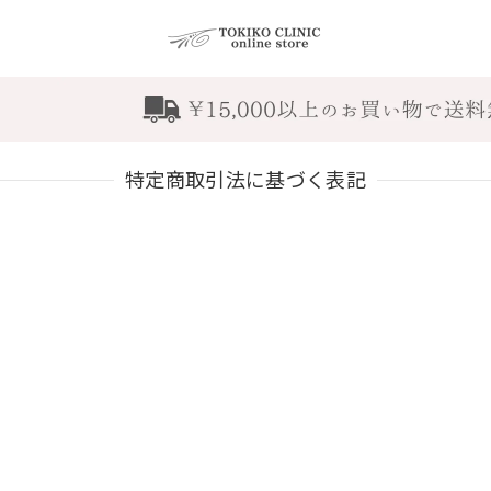
特定商取引法に基づく表記