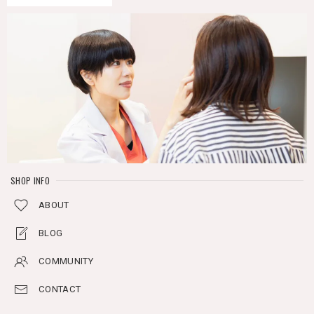
SHOP INFO
ABOUT
BLOG
COMMUNITY
CONTACT