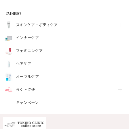
CATEGORY
スキンケア・ボディケア
インナーケア
フェミニンケア
ヘアケア
オーラルケア
らくトク便
キャンペーン