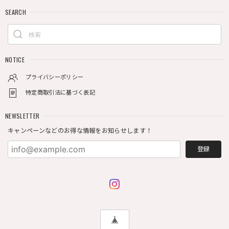
SEARCH
NOTICE
プライバシーポリシー
特定商取引法に基づく表記
NEWSLETTER
キャンペーンなどのお得な情報をお知らせします！
登録