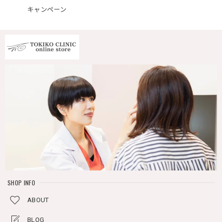
キャンペーン
SHOP INFO
ABOUT
BLOG