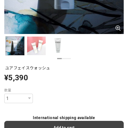
ユアフェイスウォッシュ
¥5,390
数量
International shipping available
Add to cart