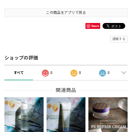
この商品をアプリで見る
Save
通報する
ショップの評価
すべて
0
0
0
関連商品