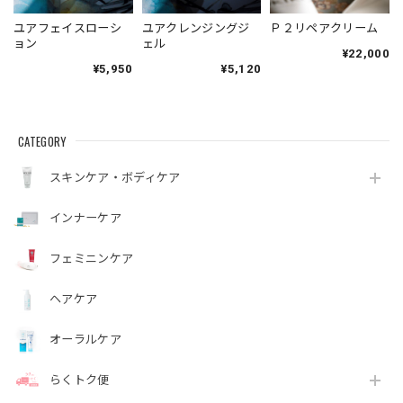
ユアフェイスローシ
ユアクレンジングジ
Ｐ２リペアクリーム
ョン
ェル
¥22,000
¥5,950
¥5,120
CATEGORY
スキンケア・ボディケア
インナーケア
フェミニンケア
ヘアケア
オーラルケア
らくトク便