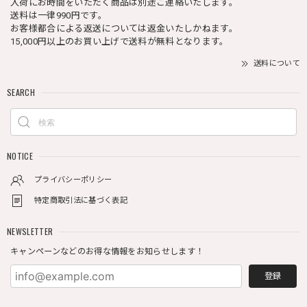
入荷にお時間をいただく商品は別途ご連絡いたします。
送料は一律990円です。
お客様都合による返送については返金いたしかねます。
15,000円以上のお買い上げで送料が無料となります。
送料について
SEARCH
NOTICE
プライバシーポリシー
特定商取引法に基づく表記
NEWSLETTER
キャンペーンなどのお得な情報をお知らせします！
登録