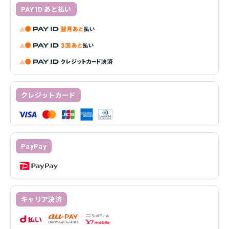
PAY ID あと払い
クレジットカード
PayPay
キャリア決済