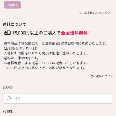
PayPal
お支払い方法について
送料について
15,000円以上のご購入で
全国送料無料
通常商品は宅配便にて、ご注文後翌3営業日以内に発送いたします。
(土日祝を除いた平日)
入荷にお時間をいただく商品は別途ご連絡いたします。
送料は一律990円です。
お客様都合による返送については返金いたしかねます。
15,000円以上のお買い上げで送料が無料となります。
送料について
SEARCH
NOTICE