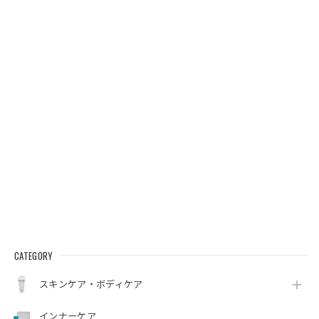
CATEGORY
スキンケア・ボディケア
インナーケア