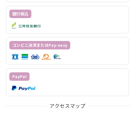
銀行振込
コンビニ決済またはPay-easy
PayPal
アクセスマップ