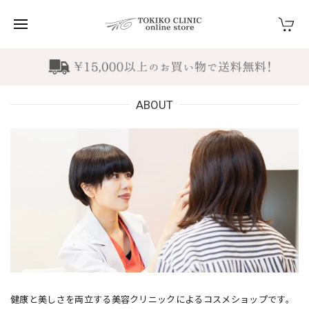
ABOUT
健康と美しさを両立する美容クリニックによるコスメショップです。