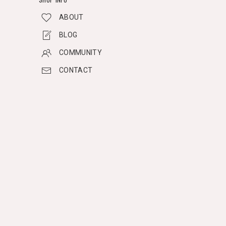
ABOUT
BLOG
COMMUNITY
CONTACT