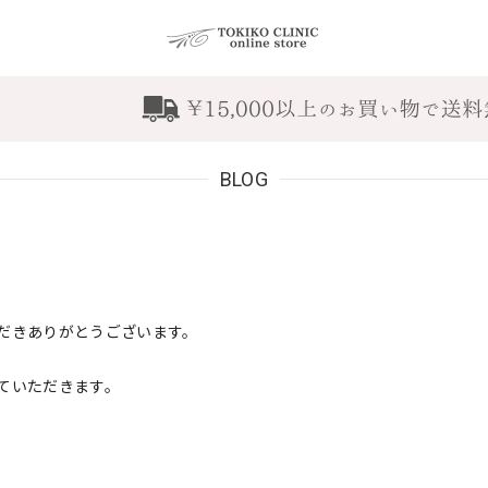
BLOG
だきありがとうございます。
ていただきます。