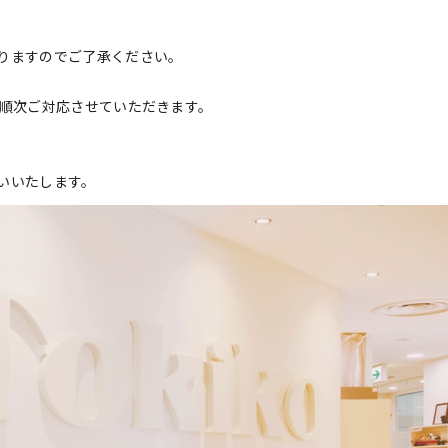
りますのでご了承ください。
降順次ご対応させていただきます。
いいたします。