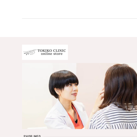
SHOP INFO