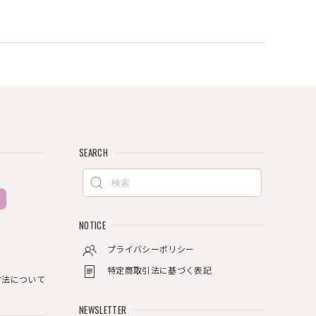
SEARCH
NOTICE
プライバシーポリシー
特定商取引法に基づく表記
方法について
NEWSLETTER