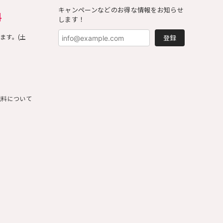
キャンペーンなどのお得な情報をお知らせ
料
します！
ます。(土
登録
料について