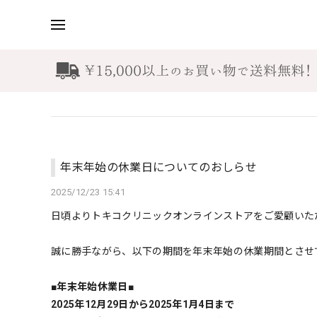
年末年始の休業日についてのおしらせ
2025/12/23 15:41
日頃よりトキコクリニックオンラインストアをご愛顧いた
誠に勝手ながら、以下の期間を年末年始の休業期間とさせ
■年末年始休業日■
2025年12月29日から2025年1月4日まで