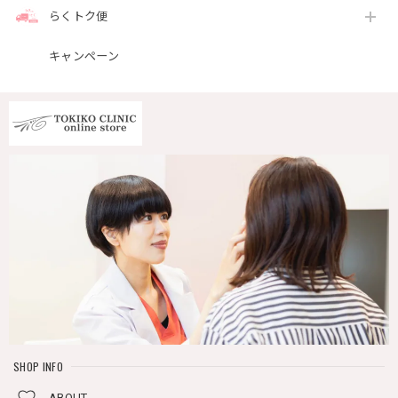
らくトク便
キャンペーン
SHOP INFO
ABOUT