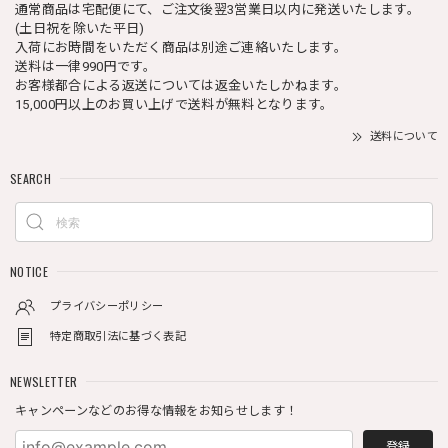
通常商品は宅配便にて、ご注文後翌3営業日以内に発送いたします。
(土日祝を除いた平日)
入荷にお時間をいただく商品は別途ご連絡いたします。
送料は一律990円です。
お客様都合による返送については返金いたしかねます。
15,000円以上のお買い上げで送料が無料となります。
送料について
SEARCH
NOTICE
プライバシーポリシー
特定商取引法に基づく表記
NEWSLETTER
キャンペーンなどのお得な情報をお知らせします！
登録