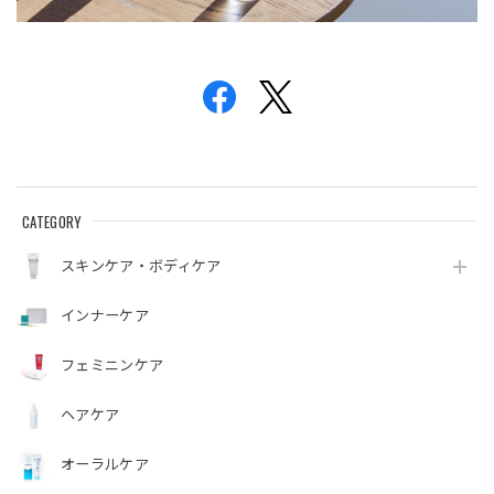
CATEGORY
スキンケア・ボディケア
インナーケア
フェミニンケア
ヘアケア
オーラルケア