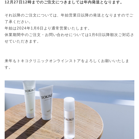
12月27日12時までのご注文につきましては年内発送となります。
それ以降のご注文については、年始営業日以降の発送となりますのでご
了承ください。
年始は2024年1月6日より通常営業いたします。
休業期間中のご注文・お問い合わせについては1月6日以降順次ご対応さ
せていただきます。
来年もトキコクリニックオンラインストアをよろしくお願いいたしま
す。