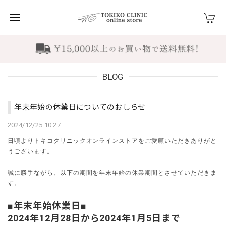
BLOG
年末年始の休業日についてのおしらせ
2024/12/25 10:27
日頃よりトキコクリニックオンラインストアをご愛顧いただきありがと
うございます。
誠に勝手ながら、以下の期間を年末年始の休業期間とさせていただきま
す。
■年末年始休業日■
2024年12月28日から2024年1月5日まで