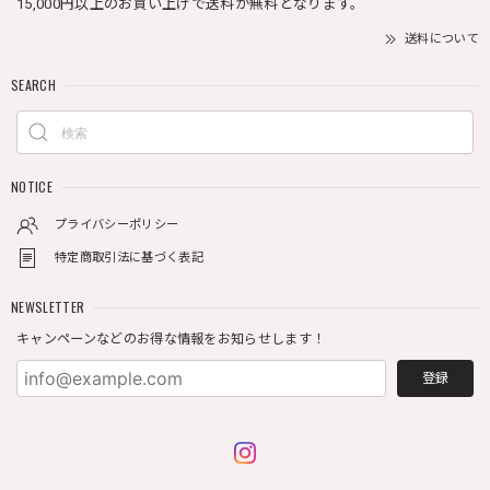
15,000円以上のお買い上げで送料が無料となります。
送料について
SEARCH
NOTICE
プライバシーポリシー
特定商取引法に基づく表記
NEWSLETTER
キャンペーンなどのお得な情報をお知らせします！
登録