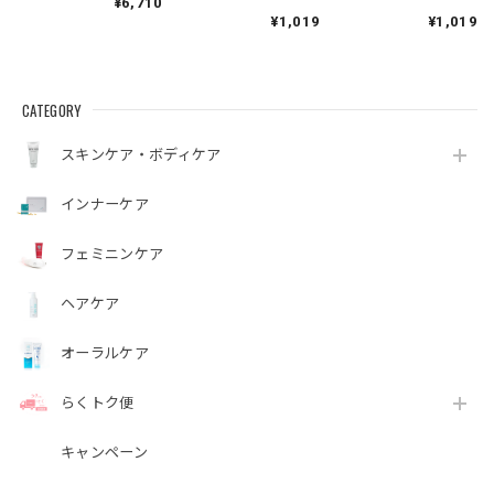
¥6,710
ーストタイプ）
¥1,019
¥1,019
CATEGORY
スキンケア・ボディケア
インナーケア
フェミニンケア
ヘアケア
オーラルケア
らくトク便
キャンペーン