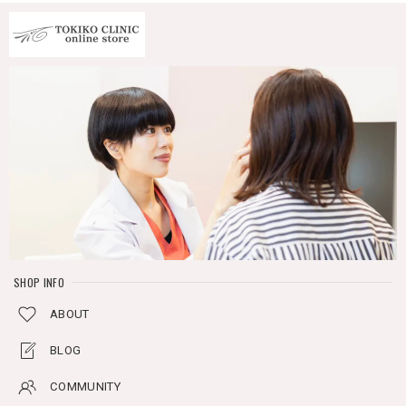
SHOP INFO
ABOUT
BLOG
COMMUNITY